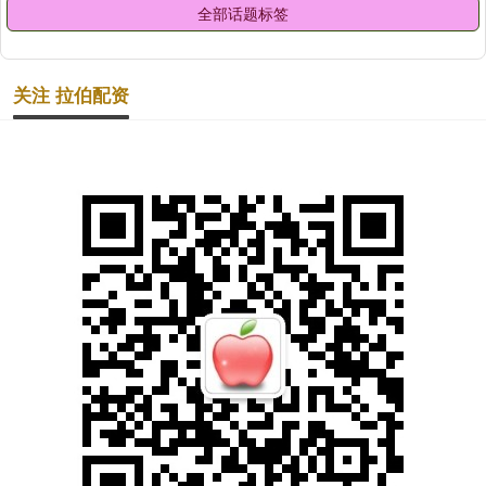
全部话题标签
关注 拉伯配资