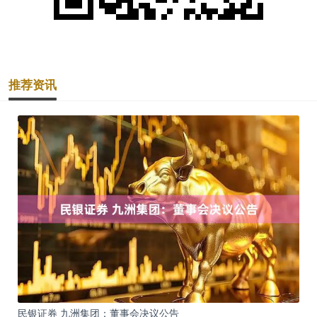
推荐资讯
民银证券 九洲集团：董事会决议公告