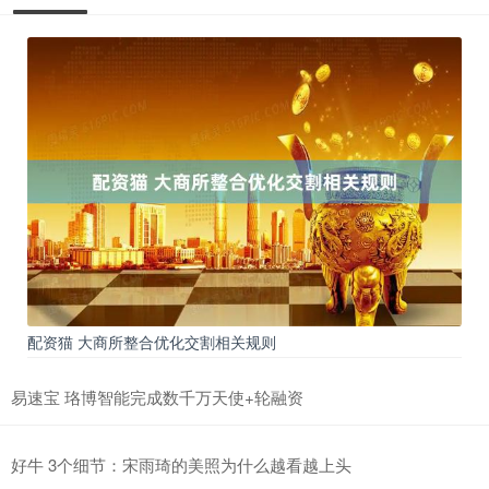
配资猫 大商所整合优化交割相关规则
易速宝 珞博智能完成数千万天使+轮融资
好牛 3个细节：宋雨琦的美照为什么越看越上头