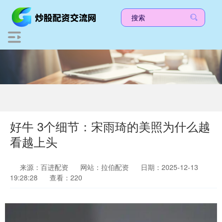
好牛 3个细节：宋雨琦的美照为什么越
看越上头
来源：百进配资
网站：拉伯配资
日期：2025-12-13
19:28:28
查看：220