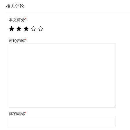
相关评论
本文评分
*
评论内容
*
你的昵称
*