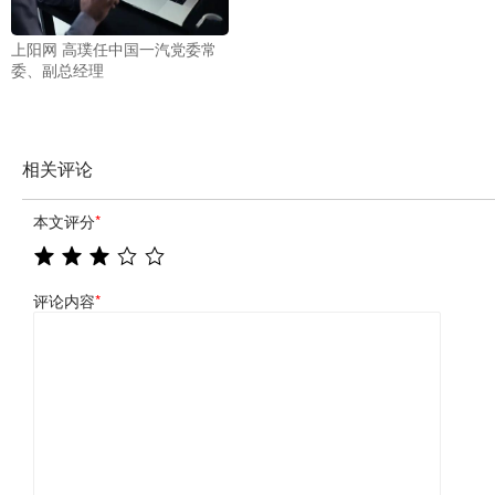
上阳网 高璞任中国一汽党委常
委、副总经理
相关评论
本文评分
*
评论内容
*