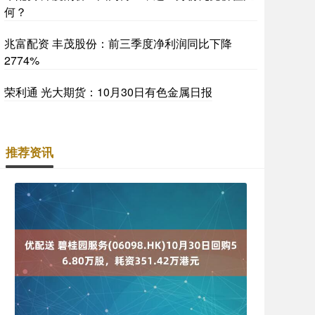
何？
兆富配资 丰茂股份：前三季度净利润同比下降
2774%
荣利通 光大期货：10月30日有色金属日报
推荐资讯