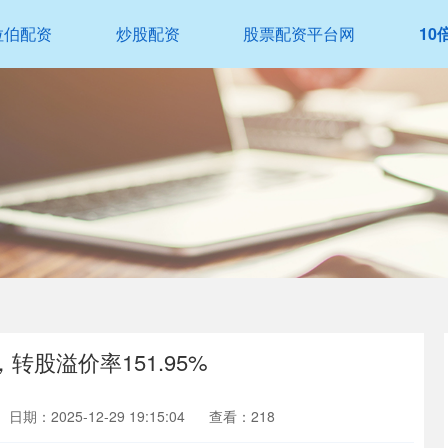
拉伯配资
炒股配资
股票配资平台网
10
，转股溢价率151.95%
日期：2025-12-29 19:15:04
查看：218