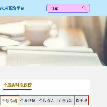
倍杠杆配资平台
个股实时涨跌榜
个股跌幅
个股流入
个股流出
换手率
个股涨幅