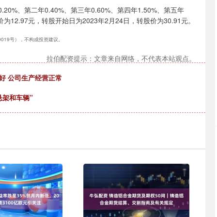
0%、第二年0.40%、第三年0.60%、第四年1.50%、第五年
为12.97元，转股开始日为2023年2月24日，转股价为30.91元。
40019号），不构成投资建议。
拉伯配资提示：文章来自网络，不代表本站观点。
好 公司生产经营正常
悬架和车辆”