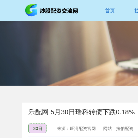
首页
乐配网 5月30日瑞科转债下跌0.18%
30日
来源：旺润配资官网
网站：拉伯配资