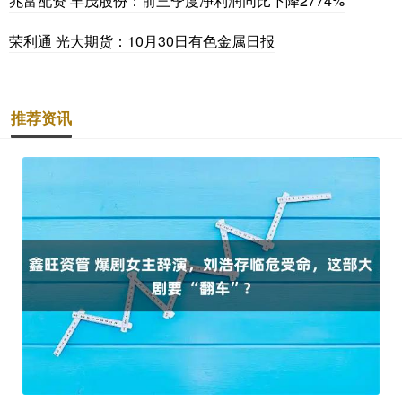
兆富配资 丰茂股份：前三季度净利润同比下降2774%
荣利通 光大期货：10月30日有色金属日报
推荐资讯