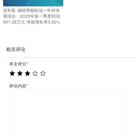
添利富 湘财周期轮动一年持有
期混合：2025年第一季度利润
901.26万元 净值增长率3.92%
相关评论
本文评分
*
评论内容
*