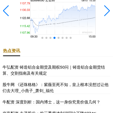
热点资讯
牛弘配资 铸造铝合金期货及期权50问｜铸造铝合金期货结
算、交割指南及有关规定
股牛网 《还珠格格》：紫薇至死不知，皇上根本没想过让他
们去大理_小燕子_萧剑_福伦
牛配资 深度剖析：国内博士，这一身份究竟价值几何？