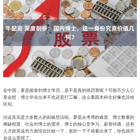
在中国，要是能拿到博士学历，是不是真的很厉害呢？可能不少人心
里会想，博士毕业出来不也还是打工嘛，这么看跟本科生好像也没啥
区别。
但这其实是大多数人的刻板想法啦。要是从考博的难度、博士数量的
稀缺程度、社会对博士的需求、博士的核心竞争力、薪资待遇，还有
人才政策这些方面综合比较一下，差距一下子就看出来了，你也就不
会这么觉得了。