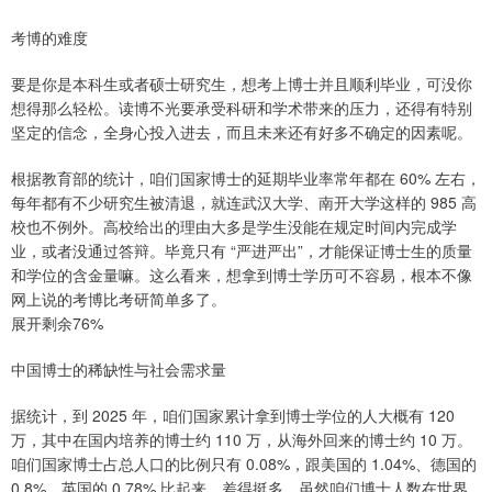
考博的难度
要是你是本科生或者硕士研究生，想考上博士并且顺利毕业，可没你
想得那么轻松。读博不光要承受科研和学术带来的压力，还得有特别
坚定的信念，全身心投入进去，而且未来还有好多不确定的因素呢。
根据教育部的统计，咱们国家博士的延期毕业率常年都在 60% 左右，
每年都有不少研究生被清退，就连武汉大学、南开大学这样的 985 高
校也不例外。高校给出的理由大多是学生没能在规定时间内完成学
业，或者没通过答辩。毕竟只有 “严进严出”，才能保证博士生的质量
和学位的含金量嘛。这么看来，想拿到博士学历可不容易，根本不像
网上说的考博比考研简单多了。
展开剩余76%
中国博士的稀缺性与社会需求量
据统计，到 2025 年，咱们国家累计拿到博士学位的人大概有 120
万，其中在国内培养的博士约 110 万，从海外回来的博士约 10 万。
咱们国家博士占总人口的比例只有 0.08%，跟美国的 1.04%、德国的
0.8%、英国的 0.78% 比起来，差得挺多。虽然咱们博士人数在世界