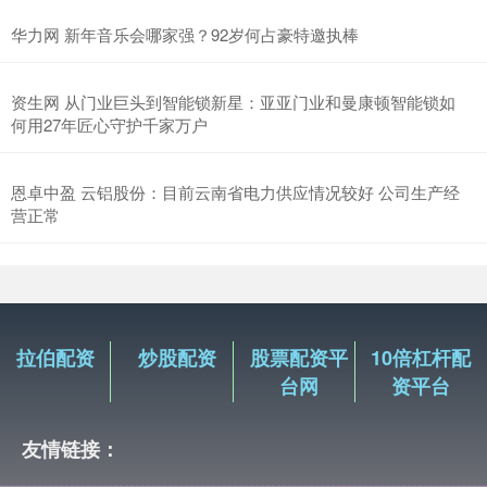
华力网 新年音乐会哪家强？92岁何占豪特邀执棒
资生网 从门业巨头到智能锁新星：亚亚门业和曼康顿智能锁如
何用27年匠心守护千家万户
恩卓中盈 云铝股份：目前云南省电力供应情况较好 公司生产经
营正常
拉伯配资
炒股配资
股票配资平
10倍杠杆配
台网
资平台
友情链接：