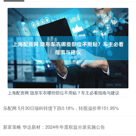
上海配资网 隐形车衣哪些部位不用贴？车主必看指南与建议
乐配网 5月30日瑞科转债下跌0.18%，转股溢价率151.95%
新富策略 华达新材：2024年年度权益分派实施公告