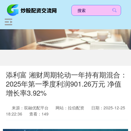
添利富 湘财周期轮动一年持有期混合：
2025年第一季度利润901.26万元 净值
增长率3.92%
来源：双融优配平台
网站：拉伯配资
日期：2025-12-25
18:22:36
查看：149