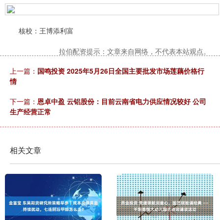
核校：王博添利富
拉伯配资提示：文章来自网络，不代表本站观点。
上一篇：
国鸣投资 2025年5月26日全国主要批发市场莲藕价格行
情
下一篇：
恩卓中盈 云铝股份：目前云南省电力供应情况较好 公司
生产经营正常
相关文章