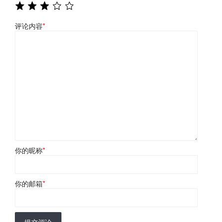
评论内容
*
你的昵称
*
你的邮箱
*