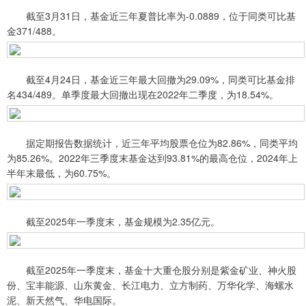
截至3月31日，基金近三年夏普比率为-0.0889，位于同类可比基
金371/488。
截至4月24日，基金近三年最大回撤为29.09%，同类可比基金排
名434/489。单季度最大回撤出现在2022年二季度，为18.54%。
据定期报告数据统计，近三年平均股票仓位为82.86%，同类平均
为85.26%。2022年三季度末基金达到93.81%的最高仓位，2024年上
半年末最低，为60.75%。
截至2025年一季度末，基金规模为2.35亿元。
截至2025年一季度末，基金十大重仓股分别是紫金矿业、神火股
份、宝丰能源、山东黄金、长江电力、立方制药、万华化学、海螺水
泥、新天然气、华电国际。