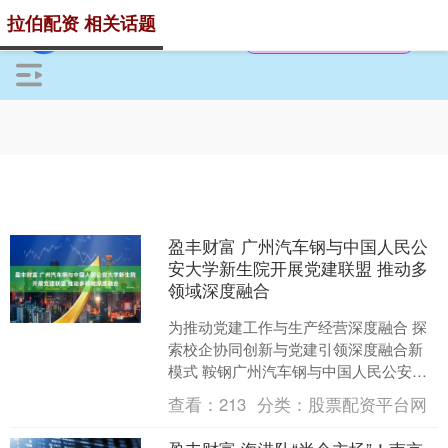
拉伯配资 相关话题
盈丰财富 广州汽车钢与中国人民公
安大学新生院开展党建联盟 推动多
领域深度融合
为推动党建工作与生产经营深度融合 探
索校企协同创新与党建引领深度融合新
模式 鞍钢广州汽车钢与中国人民公安大
学新生院 开展“六位一体”党建联盟活动
查看：
213
分类：
股票配资平台网
双方将积极探索....