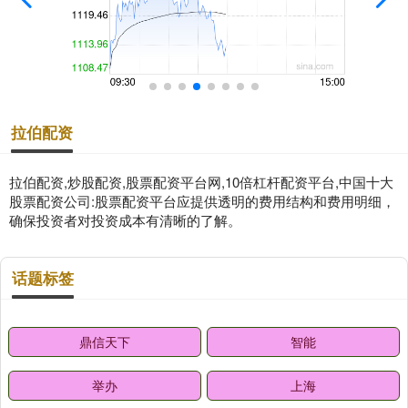
拉伯配资
拉伯配资,炒股配资,股票配资平台网,10倍杠杆配资平台,中国十大
股票配资公司:股票配资平台应提供透明的费用结构和费用明细，
确保投资者对投资成本有清晰的了解。
话题标签
鼎信天下
智能
举办
上海