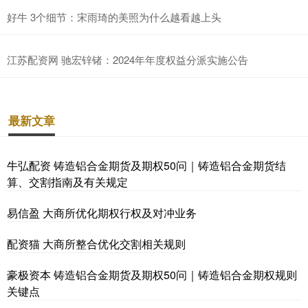
好牛 3个细节：宋雨琦的美照为什么越看越上头
江苏配资网 驰宏锌锗：2024年年度权益分派实施公告
最新文章
牛弘配资 铸造铝合金期货及期权50问｜铸造铝合金期货结
算、交割指南及有关规定
易信盈 大商所优化期权行权及对冲业务
配资猫 大商所整合优化交割相关规则
豪极资本 铸造铝合金期货及期权50问｜铸造铝合金期权规则
关键点