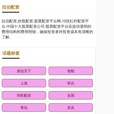
拉伯配资
拉伯配资,炒股配资,股票配资平台网,10倍杠杆配资平
台,中国十大股票配资公司:股票配资平台应提供透明的
费用结构和费用明细，确保投资者对投资成本有清晰的
了解。
话题标签
鼎信天下
智能
上海
举办
邦乾配倍
全国
青岛
东吴