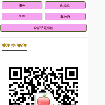
服务
配操盘
失守
股融通
全部话题标签
关注 拉伯配资