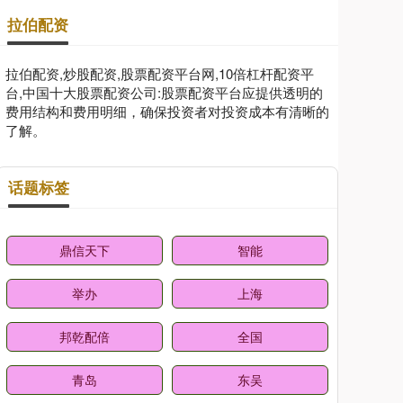
拉伯配资
拉伯配资,炒股配资,股票配资平台网,10倍杠杆配资平
台,中国十大股票配资公司:股票配资平台应提供透明的
费用结构和费用明细，确保投资者对投资成本有清晰的
了解。
话题标签
鼎信天下
智能
举办
上海
邦乾配倍
全国
青岛
东吴