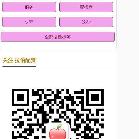
服务
配操盘
失守
这些
全部话题标签
关注 拉伯配资