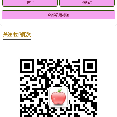
失守
股融通
全部话题标签
关注 拉伯配资