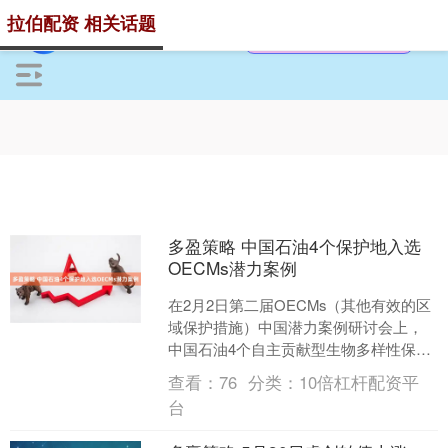
拉伯配资 相关话题
多盈策略 中国石油4个保护地入选
OECMs潜力案例
在2月2日第二届OECMs（其他有效的区
域保护措施）中国潜力案例研讨会上，
中国石油4个自主贡献型生物多样性保护
地入选“OECMs中国潜力案例”，也是唯
查看：
76
分类：
10倍杠杆配资平
一有案例入....
台