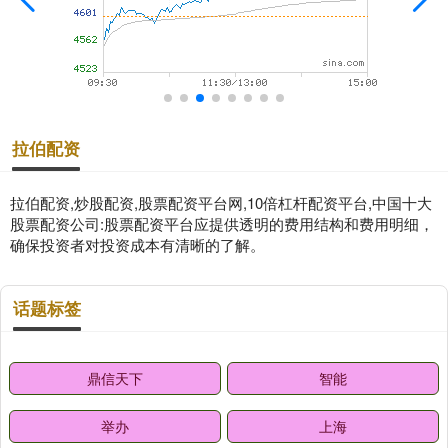
拉伯配资
拉伯配资,炒股配资,股票配资平台网,10倍杠杆配资平台,中国十大
股票配资公司:股票配资平台应提供透明的费用结构和费用明细，
确保投资者对投资成本有清晰的了解。
话题标签
鼎信天下
智能
举办
上海