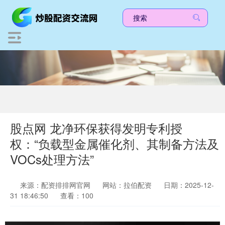
股点网 龙净环保获得发明专利授
权：“负载型金属催化剂、其制备方法及
VOCs处理方法”
来源：配资排排网官网
网站：拉伯配资
日期：2025-12-
31 18:46:50
查看：100