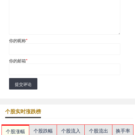
你的昵称
*
你的邮箱
*
提交评论
个股实时涨跌榜
个股跌幅
个股流入
个股流出
换手率
个股涨幅