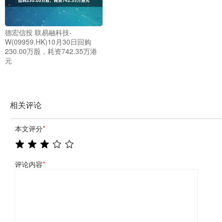
德宏信投 联易融科技-
W(09959.HK)10月30日回购
230.00万股，耗资742.35万港
元
相关评论
本文评分
*
评论内容
*