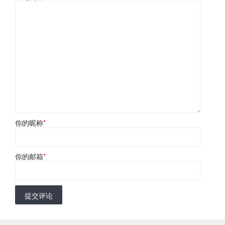
你的昵称
*
你的邮箱
*
提交评论