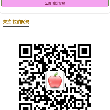
全部话题标签
关注 拉伯配资