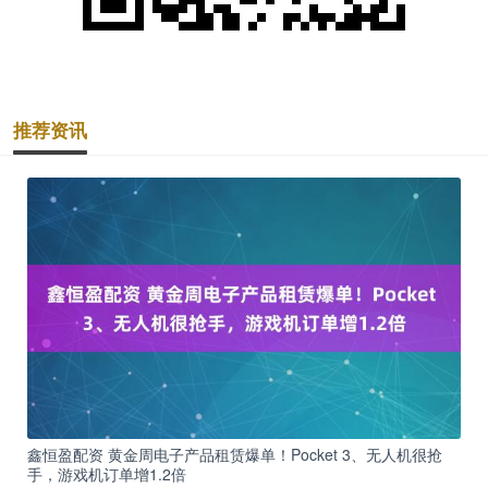
推荐资讯
鑫恒盈配资 黄金周电子产品租赁爆单！Pocket 3、无人机很抢
手，游戏机订单增1.2倍