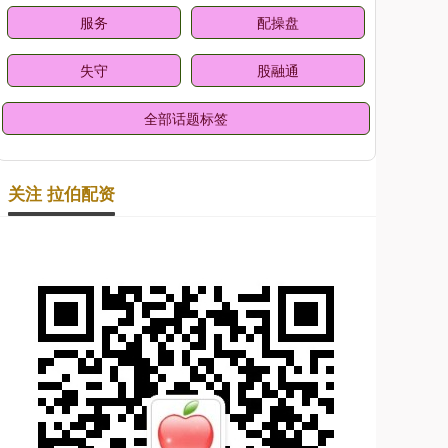
服务
配操盘
失守
股融通
全部话题标签
关注 拉伯配资