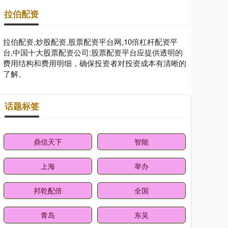
拉伯配资
拉伯配资,炒股配资,股票配资平台网,10倍杠杆配资平
台,中国十大股票配资公司:股票配资平台应提供透明的
费用结构和费用明细，确保投资者对投资成本有清晰的
了解。
话题标签
鼎信天下
智能
上海
举办
邦乾配倍
全国
青岛
东吴