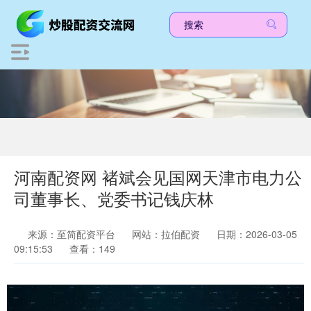
河南配资网 褚斌会见国网天津市电力公
司董事长、党委书记钱庆林
来源：至简配资平台
网站：拉伯配资
日期：2026-03-05
09:15:53
查看：149