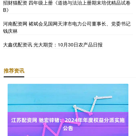
招财猫配资 四年级上册《道德与法治上册期末培优精品试卷
B》
河南配资网 褚斌会见国网天津市电力公司董事长、党委书记
钱庆林
大鑫优配资讯 光大期货：10月30日农产品日报
推荐资讯