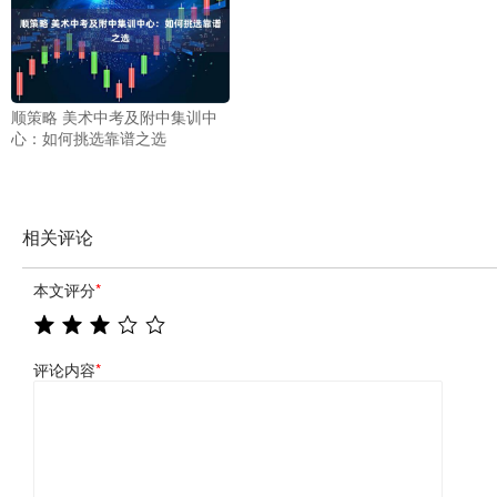
顺策略 美术中考及附中集训中
心：如何挑选靠谱之选
相关评论
本文评分
*
评论内容
*