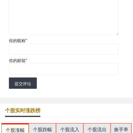
你的昵称
*
你的邮箱
*
提交评论
个股实时涨跌榜
个股跌幅
个股流入
个股流出
换手率
个股涨幅