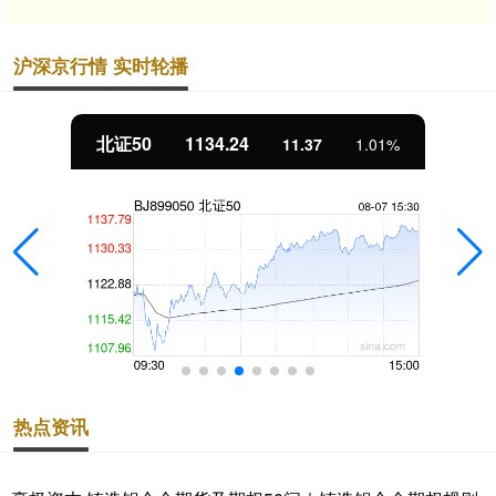
沪深京行情 实时轮播
北证50
1134.24
11.37
1.01%
热点资讯