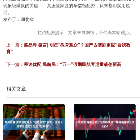
现象级爆款的关键——真正懂家庭的车信钰配资，从来都用实用说
话。
发布于：湖北省
拉伯配资提示：文章来自网络，不代表本站观点。
上一篇：
路易泽 微言| 明星“教育观众”？国产古装剧更应“自我教
育”
下一篇：
星速优配 民航局：“五一”假期民航客运量或创新高
相关文章