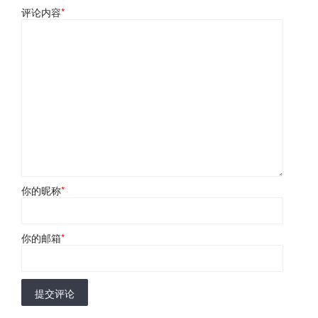
评论内容
*
你的昵称
*
你的邮箱
*
提交评论