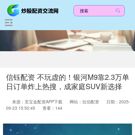
信钰配资 不玩虚的！银河M9靠2.3万单
日订单炸上热搜，成家庭SUV新选择
来源：至宝金配资APP下载
网站：拉伯配资
日期：2025-
09-23 15:50:45
查看：144