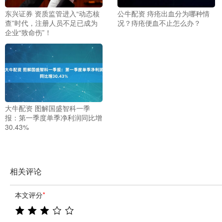
东兴证券 资质监管进入“动态核
公牛配资 痔疮出血分为哪种情
查”时代，注册人员不足已成为
况？痔疮便血不止怎么办？
企业“致命伤”！
大牛配资 图解国盛智科一季
报：第一季度单季净利润同比增
30.43%
相关评论
本文评分
*